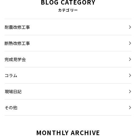
BLOG CATEGORY
カテゴリー
耐震改修工事
断熱改修工事
完成見学会
コラム
現場日記
その他
MONTHLY ARCHIVE