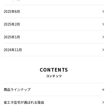
2025年6月
2025年2月
2025年1月
2024年11月
CONTENTS
コンテンツ
商品ラインナップ
省エネ住宅が選ばれる理由