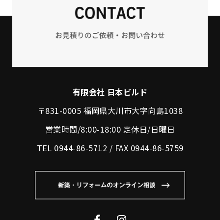
有限会社 日本ビルド
〒831-0005 福岡県大川市大字向島1038
営業時間/8:00-18:00 定休日/日曜日
TEL 0944-86-5712 / FAX 0944-86-5759