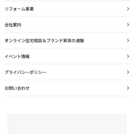
リフォーム事業
会社案内
オンライン住宅相談＆ブランド家具の通販
イベント情報
プライバシーポリシー
お問い合わせ