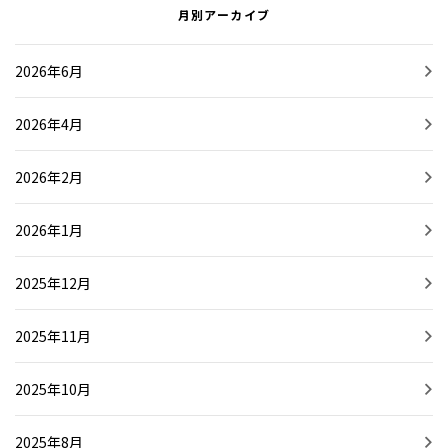
月別アーカイブ
2026年6月
2026年4月
2026年2月
2026年1月
2025年12月
2025年11月
2025年10月
2025年8月