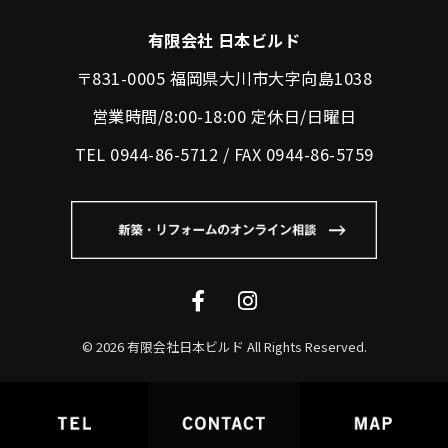
有限会社 日本ビルド
〒831-0005 福岡県大川市大字向島1038
営業時間/8:00-18:00 定休日/日曜日
TEL 0944-86-5712 / FAX 0944-86-5759
© 2026 有限会社日本ビルド All Rights Reserved.