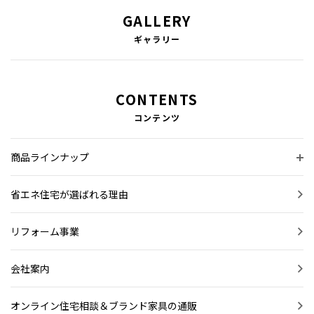
GALLERY
ギャラリー
CONTENTS
コンテンツ
商品ラインナップ
省エネ住宅が選ばれる理由
リフォーム事業
会社案内
オンライン住宅相談＆ブランド家具の通販