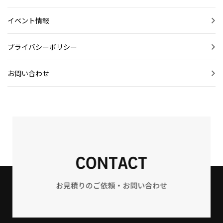
イベント情報
プライバシーポリシー
お問い合わせ