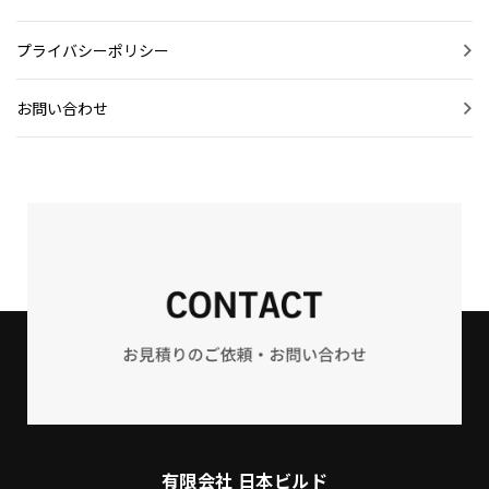
プライバシーポリシー
お問い合わせ
有限会社 日本ビルド