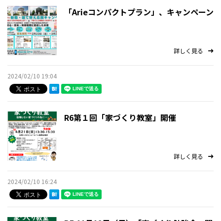
お問い合わせ
「Arieコンパクトプラン」、キャンペーン
施工事例
詳しく見る
お知らせ
2024/02/10 19:04
イベント情報
スタッフブログ
R6第１回「家づくり教室」開催
詳しく見る
2024/02/10 16:24