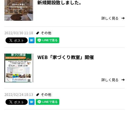
新規開設致しました。
詳しく見る
2022/03/30 11:18
その他
WEB「家づくり教室」開催
詳しく見る
2022/02/24 18:13
その他