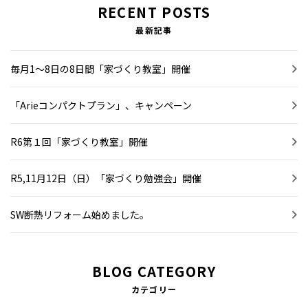
RECENT POSTS
最新記事
毎月1～8日の8日間「家づくり教室」開催
「Arieコンパクトプラン」、キャンペーン
R6第１回「家づくり教室」開催
R5,11月12日（日）「家づくり勉強会」開催
SW断熱リフォーム始めました。
BLOG CATEGORY
カテゴリー