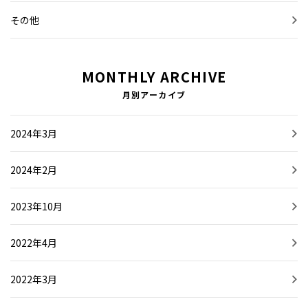
その他
MONTHLY ARCHIVE
月別アーカイブ
2024年3月
2024年2月
2023年10月
2022年4月
2022年3月