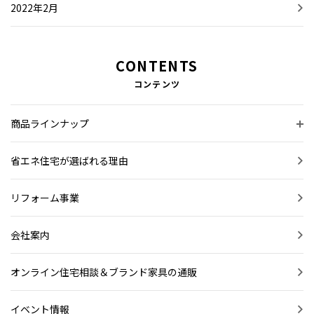
2022年2月
CONTENTS
コンテンツ
商品ラインナップ
省エネ住宅が選ばれる理由
リフォーム事業
会社案内
オンライン住宅相談＆ブランド家具の通販
イベント情報