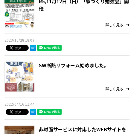
R5,11月12日（日）「家づくり勉強会」開
催
詳しく見る
2023/10/28 18:07
SW断熱リフォーム始めました。
詳しく見る
2022/04/16 11:44
非対面サービスに対応したWEBサイトを