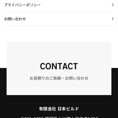
プライバシーポリシー
お問い合わせ
有限会社 日本ビルド