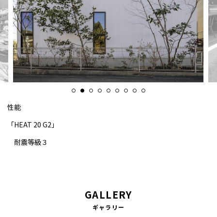
お問い合わせ
施工事例
お知らせ
イベント情報
性能
スタッフブログ
「HEAT 20 G2」
耐震等級３
GALLERY
ギャラリー