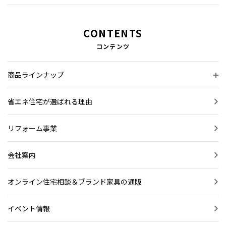
CONTENTS
コンテンツ
商品ラインナップ
省エネ住宅が選ばれる理由
リフォーム事業
会社案内
オンライン住宅相談＆ブランド家具の通販
イベント情報